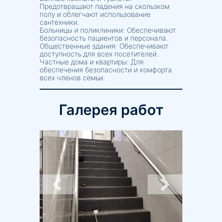
Предотвращают падения на скользком
полу и облегчают использование
сантехники.
Больницы и поликлиники: Обеспечивают
безопасность пациентов и персонала.
Общественные здания: Обеспечивают
доступность для всех посетителей.
Частные дома и квартиры: Для
обеспечения безопасности и комфорта
всех членов семьи.
Галерея работ