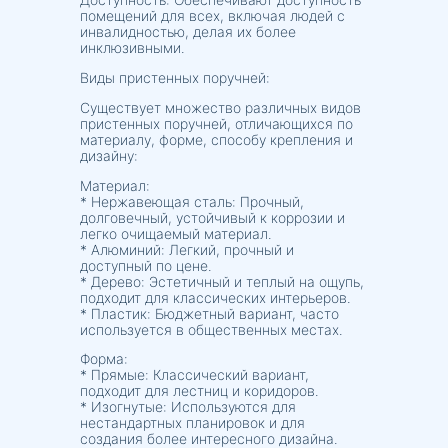
помещений для всех, включая людей с
инвалидностью, делая их более
инклюзивными.
Виды пристенных поручней:
Существует множество различных видов
пристенных поручней, отличающихся по
материалу, форме, способу крепления и
дизайну:
Материал:
* Нержавеющая сталь: Прочный,
долговечный, устойчивый к коррозии и
легко очищаемый материал.
* Алюминий: Легкий, прочный и
доступный по цене.
* Дерево: Эстетичный и теплый на ощупь,
подходит для классических интерьеров.
* Пластик: Бюджетный вариант, часто
используется в общественных местах.
Форма:
* Прямые: Классический вариант,
подходит для лестниц и коридоров.
* Изогнутые: Используются для
нестандартных планировок и для
создания более интересного дизайна.