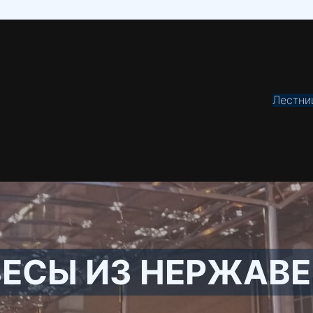
Лестни
ЕСЫ ИЗ НЕРЖАВ