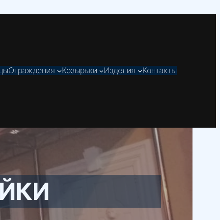
цы
Ограждения
Козырьки
Изделия
Контакты
ЕЙКИ