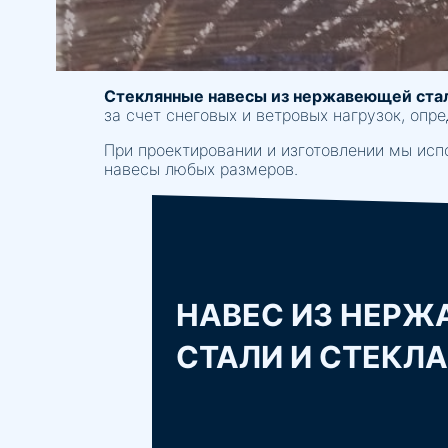
Стеклянные навесы из нержавеющей ста
за счет снеговых и ветровых нагрузок, опре
При проектировании и изготовлении мы исп
навесы любых размеров.
НАВЕС ИЗ НЕР
СТАЛИ И СТЕКЛА