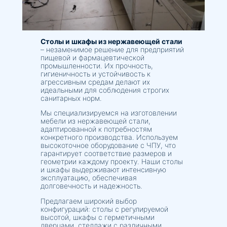
Столы и шкафы из нержавеющей стали
– незаменимое решение для предприятий
пищевой и фармацевтической
промышленности. Их прочность,
гигиеничность и устойчивость к
агрессивным средам делают их
идеальными для соблюдения строгих
санитарных норм.
Мы специализируемся на изготовлении
мебели из нержавеющей стали,
адаптированной к потребностям
конкретного производства. Используем
высокоточное оборудование с ЧПУ, что
гарантирует соответствие размеров и
геометрии каждому проекту. Наши столы
и шкафы выдерживают интенсивную
эксплуатацию, обеспечивая
долговечность и надежность.
Предлагаем широкий выбор
конфигураций: столы с регулируемой
высотой, шкафы с герметичными
дверцами, стеллажи с различными