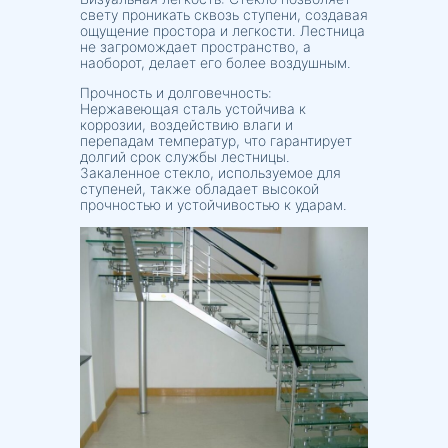
свету проникать сквозь ступени, создавая
ощущение простора и легкости. Лестница
не загромождает пространство, а
наоборот, делает его более воздушным.
Прочность и долговечность:
Нержавеющая сталь устойчива к
коррозии, воздействию влаги и
перепадам температур, что гарантирует
долгий срок службы лестницы.
Закаленное стекло, используемое для
ступеней, также обладает высокой
прочностью и устойчивостью к ударам.