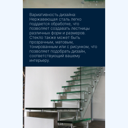
Вариативность дизайна:
Нержавеющая сталь легко
поддается обработке, что
позволяет создавать лестницы
различных форм и размеров.
Стекло также может быть
прозрачным, матовым,
тонированным или с рисунком, что
позволяет подобрать дизайн,
соответствующий вашему
интерьеру.