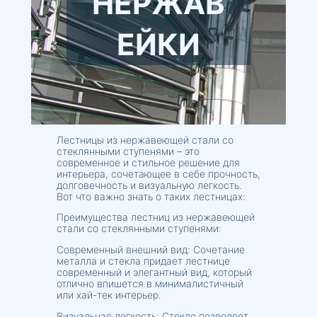
НЕРЖАВ
ЕЙКИ
Лестницы из нержавеющей стали со
стеклянными ступенями – это
современное и стильное решение для
интерьера, сочетающее в себе прочность,
долговечность и визуальную легкость.
Вот что важно знать о таких лестницах:
Преимущества лестниц из нержавеющей
стали со стеклянными ступенями:
Современный внешний вид: Сочетание
металла и стекла придает лестнице
современный и элегантный вид, который
отлично впишется в минималистичный
или хай-тек интерьер.
Визуальная легкость: Стекло позволяет